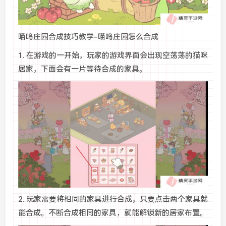
喵呜庄园合成技巧教学-喵呜庄园怎么合成
1. 在游戏的一开始，玩家的游戏界面会出现空荡荡的猫咪
居家，下面会有一片等待合成的家具。
2. 玩家需要将相同的家具进行合成，只要点击两个家具就
能合成。不断合成相同的家具，就能解锁新的居家布置。