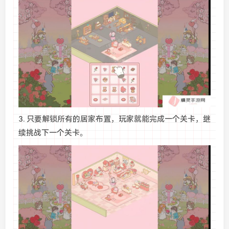
3. 只要解锁所有的居家布置，玩家就能完成一个关卡，继
续挑战下一个关卡。