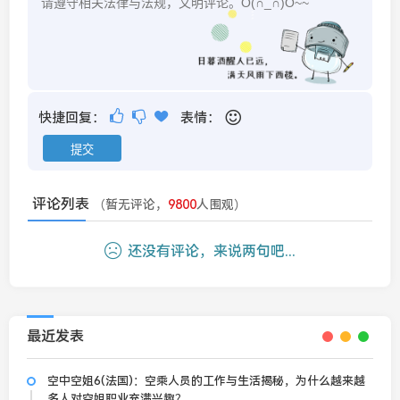
快捷回复：
表情：
评论列表
（暂无评论，
9800
人围观）
还没有评论，来说两句吧...
最近发表
空中空姐6(法国)：空乘人员的工作与生活揭秘，为什么越来越
多人对空姐职业充满兴趣？