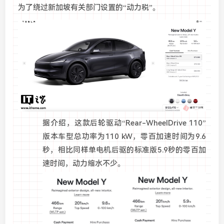
为了绕过新加坡有关部门设置的“动力税”。
据介绍，这款后轮驱动“Rear-WheelDrive 110”
版本车型总功率为110 kW，零百加速时间为9.6
秒，相比同样单电机后驱的标准版5.9秒的零百加
速时间，动力缩水不少。