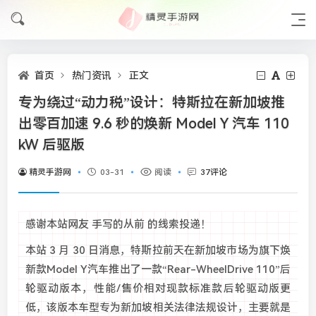
首页
热门资讯
正文
专为绕过“动力税”设计：特斯拉在新加坡推
出零百加速 9.6 秒的焕新 Model Y 汽车 110
kW 后驱版
精灵手游网
03-31
阅读
37评论
感谢本站网友 手写的从前 的线索投递！
本站 3 月 30 日消息，特斯拉前天在新加坡市场为旗下焕
新款Model Y汽车推出了一款“Rear-WheelDrive 110”后
轮驱动版本，性能/售价相对现款标准款后轮驱动版更
低，该版本车型专为新加坡相关法律法规设计，主要就是