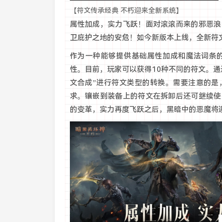
【符文传承经典 不朽迎来全新系统】
属性加成，实力飞跃！面对滚滚而来的邪恶浪
卫庇护之地的安危！如今新版本上线，全新符
作为一种能够提供基础属性加成和魔法词条
性。目前，玩家可以获得10种不同的符文。
文合成”进行符文类型的转换。需要注意的是
求。镶嵌到装备上的符文在拆卸后还可继续使
的变革，实力再度飞跃之后，黑暗中的恶魔将