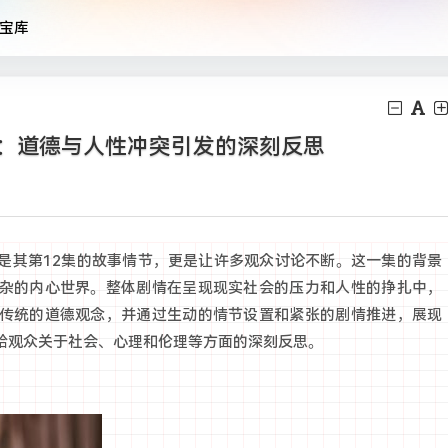
宝库
秘：道德与人性冲突引发的深刻反思
是其第12集的故事情节，更是让许多观众讨论不断。这一集的背景
杂的内心世界。整体剧情在呈现现实社会的压力和人性的挣扎中，
传统的道德观念，并通过生动的情节设置和紧张的剧情推进，展现
给观众关于社会、心理和伦理等方面的深刻反思。