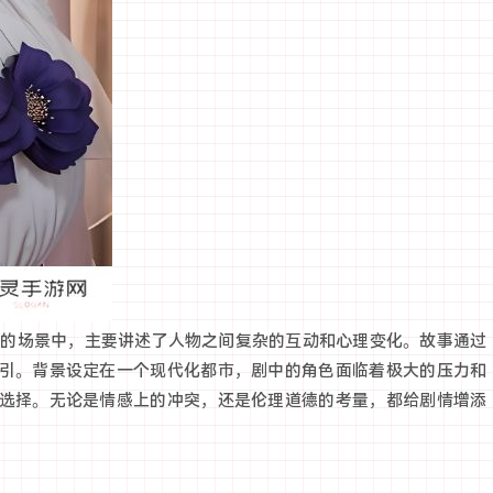
氛的场景中，主要讲述了人物之间复杂的互动和心理变化。故事通过
引。背景设定在一个现代化都市，剧中的角色面临着极大的压力和
选择。无论是情感上的冲突，还是伦理道德的考量，都给剧情增添