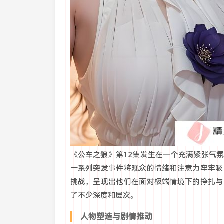
《公车之狼》第12集发生在一个充满紧张气
一系列突发事件将观众的情绪和注意力牢牢吸
挑战，呈现出他们在面对极端情境下的挣扎与
了不少深度和层次。
人物塑造与剧情推动