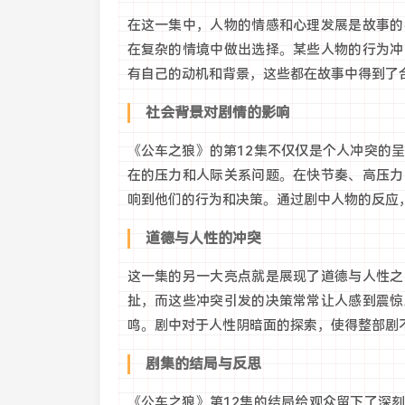
在这一集中，人物的情感和心理发展是故事的
在复杂的情境中做出选择。某些人物的行为冲
有自己的动机和背景，这些都在故事中得到了
社会背景对剧情的影响
《公车之狼》的第12集不仅仅是个人冲突的
在的压力和人际关系问题。在快节奏、高压力
响到他们的行为和决策。通过剧中人物的反应
道德与人性的冲突
这一集的另一大亮点就是展现了道德与人性之
扯，而这些冲突引发的决策常常让人感到震惊
鸣。剧中对于人性阴暗面的探索，使得整部剧
剧集的结局与反思
《公车之狼》第12集的结局给观众留下了深