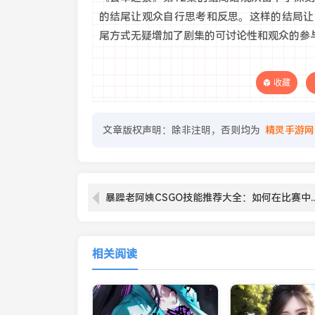
的结尾让观众自行思考和反思。这样的结局让
尾方式无疑增加了剧集的可讨论性和观众的参
收藏
文章版权声明：除非注明，否则均为
精灵手游网
暴躁老阿姨CSGO技能推荐大全：如何在比赛中通
相关阅读