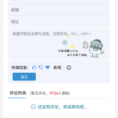
快捷回复：
表情：
评论列表
（暂无评论，
9124
人围观）
还没有评论，来说两句吧...