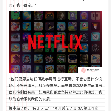
吗？我不确定。”
“他们更愿意与任何数字屏幕进行互动，不管它是什么设
备、不管在哪里，甚至在车里。而主机游戏则是与高清画
面和控制器有关。如果我们继续坚持这种过时的模式，我
认为它会限制我们的发展。”
据本站了解，Netflix 去年 10 月关闭了其 3A 级工作室 T