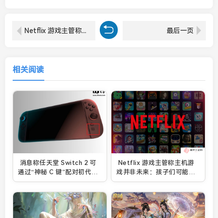
Netflix 游戏主管称主机游戏并非未来：孩子们可能不再梦想拥有一台 PS6
最后一页
相关阅读
消息称任天堂 Switch 2 可
Netflix 游戏主管称主机游
通过“神秘 C 键”配对初代机
戏并非未来：孩子们可能不
型，令其作为“带屏手柄”使
再梦想拥有一台 PS6
用