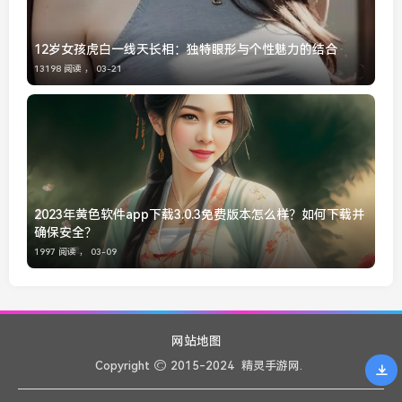
12岁女孩虎白一线天长相：独特眼形与个性魅力的结合
13198 阅读 ，
03-21
2023年黄色软件app下载3.0.3免费版本怎么样？如何下载并
确保安全？
1997 阅读 ，
03-09
网站地图
Copyright
2015-2024
精灵手游网.