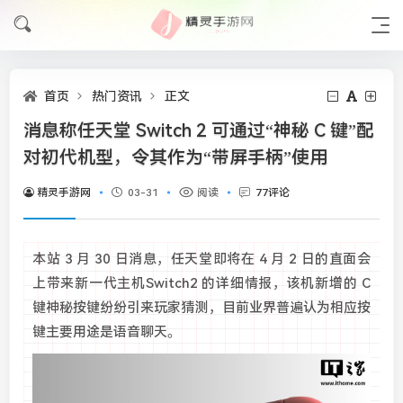
首页
热门资讯
正文
消息称任天堂 Switch 2 可通过“神秘 C 键”配
对初代机型，令其作为“带屏手柄”使用
精灵手游网
03-31
阅读
77评论
本站 3 月 30 日消息，任天堂即将在 4 月 2 日的直面会
上带来新一代主机Switch2 的详细情报，该机新增的 C
键神秘按键纷纷引来玩家猜测，目前业界普遍认为相应按
键主要用途是语音聊天。