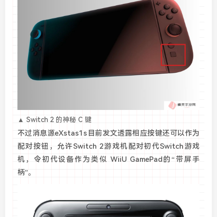
▲ Switch 2 的神秘 C 键
不过消息源eXstas1s目前发文透露相应按键还可以作为
配对按钮，允许Switch 2游戏机配对初代Switch游戏
机，令初代设备作为类似 WiiU GamePad的“带屏手
柄”。