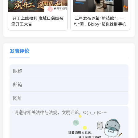
开工上线福利 魔域口袋版祝
三星发布冰箱“新技能”：一
您开工大吉
句“嗨，Bixby”帮你找到手机
发表评论